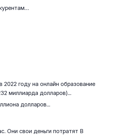
нкурентам…
в 2022 году на онлайн образование
32 миллиарда долларов)...
ллиона долларов...
с. Они свои деньги потратят В