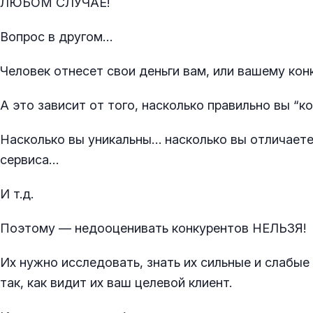
ЛЮБОМ СЛУЧАЕ!
Вопрос в другом…
Человек отнесет свои деньги вам, или вашему кон
А это зависит от того, насколько правильно вы “к
Насколько вы уникальны… насколько вы отличает
сервиса…
И т.д.
Поэтому — недооценивать конкурентов НЕЛЬЗЯ!
Их нужно исследовать, знать их сильные и слабые
так, как видит их ваш целевой клиент.