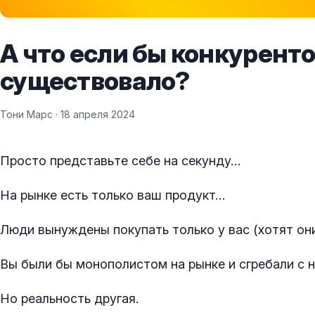
А что если бы конкуренто
существовало?
Тони Марс ·
18 апреля 2024
Просто представьте себе на секунду…
На рынке есть только ваш продукт…
Люди вынуждены покупать только у вас (хотят они 
Вы были бы монополистом на рынке и сгребали с н
Но реальность другая.