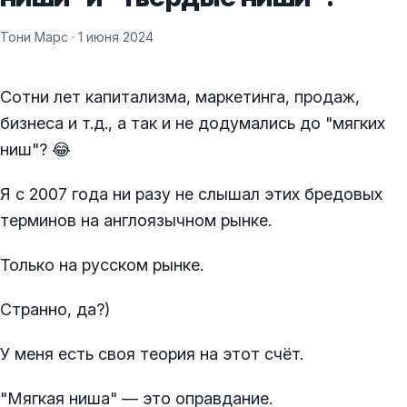
Тони Марс ·
1 июня 2024
Сотни лет капитализма, маркетинга, продаж,
бизнеса и т.д., а так и не додумались до "мягких
ниш"? 😂
Я с 2007 года ни разу не слышал этих бредовых
терминов на англоязычном рынке.
Только на русском рынке.
Странно, да?)
У меня есть своя теория на этот счёт.
"Мягкая ниша" — это оправдание.