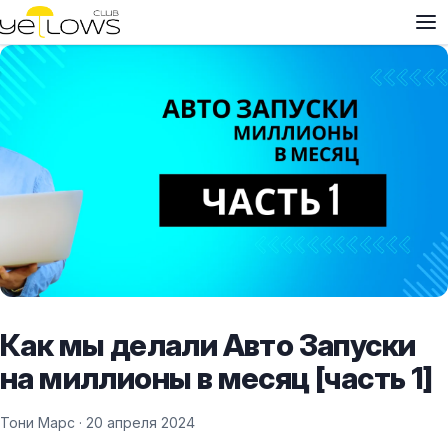
Как мы делали Авто Запуски
на миллионы в месяц [часть 1]
Тони Марс ·
20 апреля 2024