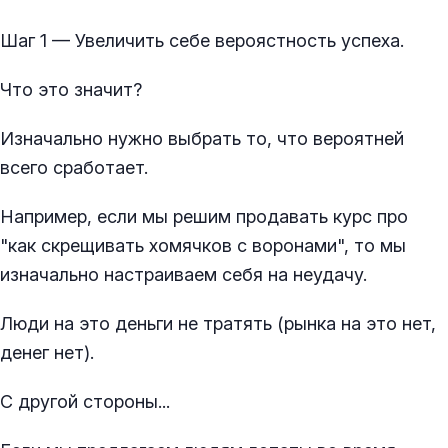
Шаг 1 — Увеличить себе вероястность успеха.
Что это значит?
Изначально нужно выбрать то, что вероятней
всего сработает.
Например, если мы решим продавать курс про
"как скрещивать хомячков с воронами", то мы
изначально настраиваем себя на неудачу.
Люди на это деньги не тратять (рынка на это нет,
денег нет).
С другой стороны...