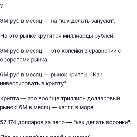
?
3М руб в месяц — на "как делать запуски".
На это рынке крутятся миллиарды рублей.
3М руб в месяц — это копейки в сравнении с
оборотами рынка.
6М руб в месяц — рынок крипты. "Как
инвестировать в крипту".
Крипта — это вообще триллион долларовый
рынок! 6М в месяц — капля в море.
57 174 долларов за лето — "как делать воронки".