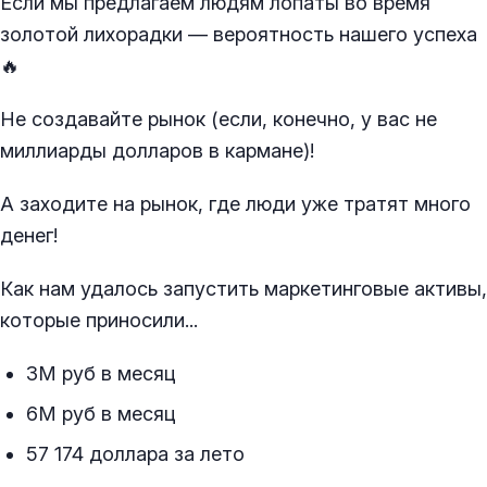
Если мы предлагаем людям лопаты во время
золотой лихорадки — вероятность нашего успеха
🔥
Не создавайте рынок (если, конечно, у вас не
миллиарды долларов в кармане)!
А заходите на рынок, где люди уже тратят много
денег!
Как нам удалось запустить маркетинговые активы,
которые приносили...
3М руб в месяц
6М руб в месяц
57 174 доллара за лето