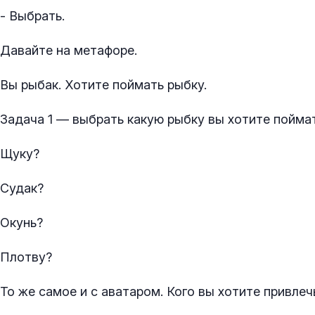
- Выбрать.
Давайте на метафоре.
Вы рыбак. Хотите поймать рыбку.
Задача 1 — выбрать какую рыбку вы хотите поймат
Щуку?
Судак?
Окунь?
Плотву?
То же самое и с аватаром. Кого вы хотите привлеч