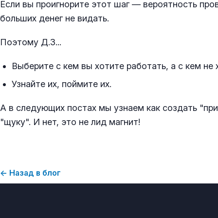
Если вы проигнорите этот шаг — вероятность про
больших денег не видать.
Поэтому Д.З...
Выберите с кем вы хотите работать, а с кем не 
Узнайте их, поймите их.
А в следующих постах мы узнаем как создать "пр
"щуку". И нет, это не лид магнит!
← Назад в блог