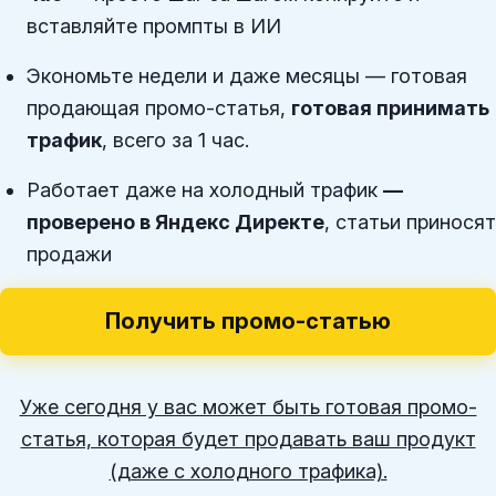
вставляйте промпты в ИИ
Экономьте недели и даже месяцы — готовая
продающая промо-статья,
готовая принимать
трафик
, всего за 1 час.
Работает даже на холодный трафик
—
проверено в Яндекс Директе
, статьи приносят
продажи
Получить промо-статью
Уже сегодня у вас может быть готовая промо-
статья, которая будет продавать ваш продукт
(даже с холодного трафика).