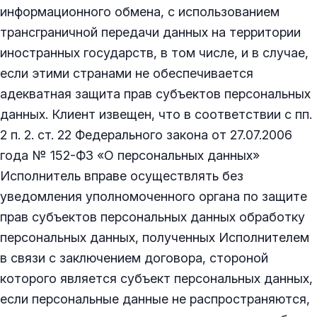
информационного обмена, с использованием
трансграничной передачи данных на территории
иностранных государств
,
в том числе, и в случае,
если этими странами не обеспечивается
адекватная защита прав субъектов персональных
данных. Клиент извещен, что в соответствии с пп.
2 п. 2. ст. 22 Федерального закона от 27.07.2006
года № 152-ФЗ «О персональных данных»
Исполнитель вправе осуществлять без
уведомления уполномоченного органа по защите
прав субъектов персональных данных обработку
персональных данных, полученных Исполнителем
в связи с заключением договора, стороной
которого является субъект персональных данных,
если персональные данные не распространяются,