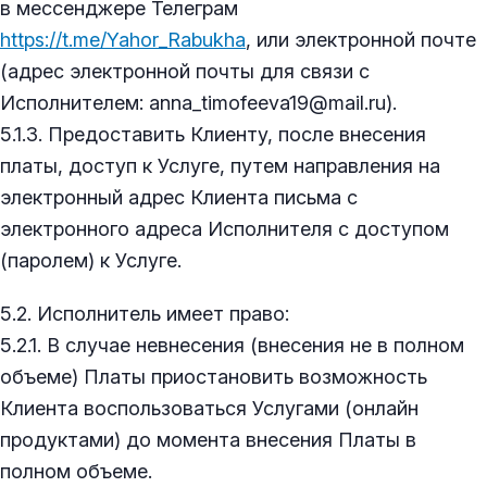
в мессенджере Телеграм
https://t.me/Yahor_Rabukha
, или электронной почте
(адрес электронной почты для связи с
Исполнителем: anna_timofeeva19@mail.ru).
5.1.3. Предоставить Клиенту, после внесения
платы, доступ к Услуге, путем направления на
электронный адрес Клиента письма с
электронного адреса Исполнителя с доступом
(паролем) к Услуге.
5.2. Исполнитель имеет право:
5.2.1. В случае невнесения (внесения не в полном
объеме) Платы приостановить возможность
Клиента воспользоваться Услугами (онлайн
продуктами) до момента внесения Платы в
полном объеме.