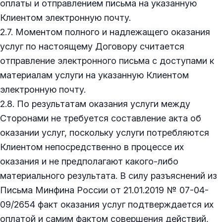
оплаты и отправлением письма на указанную
Клиентом электронную почту.
2.7. Моментом полного и надлежащего оказания
услуг по настоящему Договору считается
отправление электронного письма с доступами к
материалам услуги на указанную Клиентом
электронную почту.
2.8. По результатам оказания услуги между
Сторонами не требуется составление акта об
оказании услуг, поскольку услуги потребляются
Клиентом непосредственно в процессе их
оказания и не предполагают какого-либо
материального результата. В силу разъяснений из
Письма Минфина России от 21.01.2019 № 07-04-
09/2654 факт оказания услуг подтверждается их
оплатой и самим фактом совершения действий,