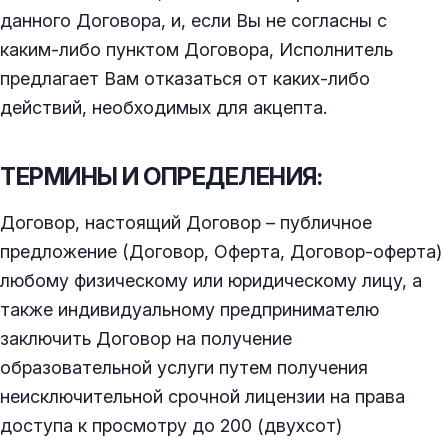
данного Договора, и, если Вы не согласны с
каким-либо пунктом Договора, Исполнитель
предлагает Вам отказаться от каких-либо
действий, необходимых для акцепта.
ТЕРМИНЫ И ОПРЕДЕЛЕНИЯ:
Договор, настоящий Договор – публичное
предложение (Договор, Оферта, Договор-оферта)
любому физическому или юридическому лицу, а
также индивидуальному предпринимателю
заключить Договор на получение
образовательной услуги путем получения
неисключительной срочной лицензии на права
доступа к просмотру до 200 (двухсот)