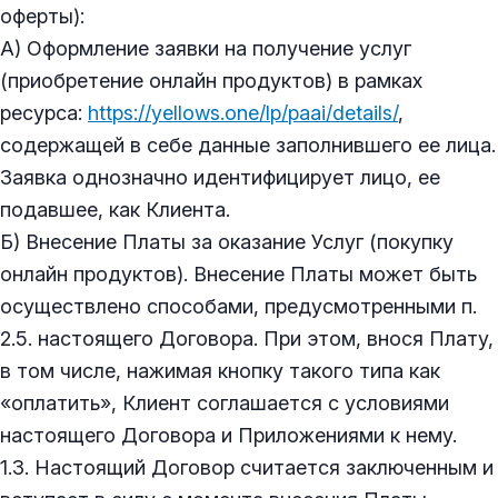
оферты):
А) Оформление заявки на получение услуг
(приобретение онлайн продуктов) в рамках
ресурса:
https://yellows.one/lp/paai/details/
,
содержащей в себе данные заполнившего ее лица.
Заявка однозначно идентифицирует лицо, ее
подавшее, как Клиента.
Б) Внесение Платы за оказание Услуг (покупку
онлайн продуктов). Внесение Платы может быть
осуществлено способами, предусмотренными п.
2.5. настоящего Договора. При этом, внося Плату,
в том числе, нажимая кнопку такого типа как
«оплатить», Клиент соглашается с условиями
настоящего Договора и Приложениями к нему.
1.3. Настоящий Договор считается заключенным и