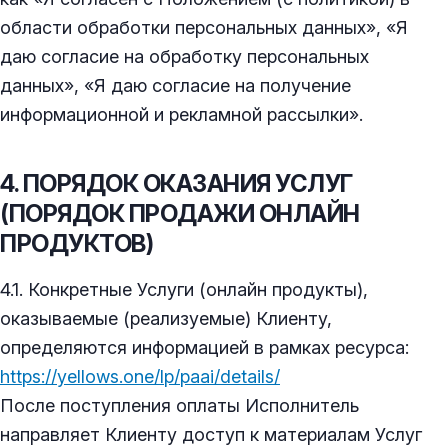
области обработки персональных данных», «Я
даю согласие на обработку персональных
данных», «Я даю согласие на получение
информационной и рекламной рассылки».
4. ПОРЯДОК ОКАЗАНИЯ УСЛУГ
(ПОРЯДОК ПРОДАЖИ ОНЛАЙН
ПРОДУКТОВ)
4.1. Конкретные Услуги (онлайн продукты),
оказываемые (реализуемые) Клиенту,
определяются информацией в рамках ресурса:
https://yellows.one/lp/paai/details/
После поступления оплаты Исполнитель
направляет Клиенту доступ к материалам Услуг