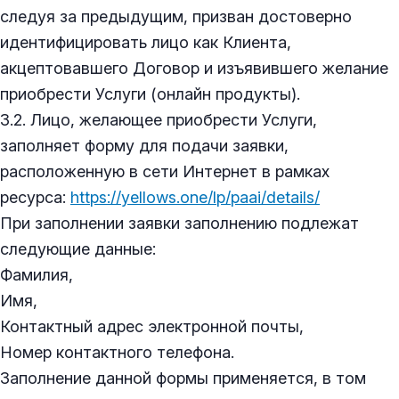
следуя за предыдущим, призван достоверно
идентифицировать лицо как Клиента,
акцептовавшего Договор и изъявившего желание
приобрести Услуги (онлайн продукты).
3.2. Лицо, желающее приобрести Услуги,
заполняет форму для подачи заявки,
расположенную в сети Интернет в рамках
ресурса:
https://yellows.one/lp/paai/details/
При заполнении заявки заполнению подлежат
следующие данные:
Фамилия,
Имя,
Контактный адрес электронной почты,
Номер контактного телефона.
Заполнение данной формы применяется, в том