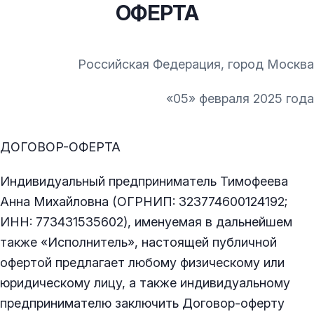
ОФЕРТА
Российская Федерация, город Москва
«05» февраля 2025 года
ДОГОВОР-ОФЕРТА
Индивидуальный предприниматель Тимофеева
Анна Михайловна (ОГРНИП: 323774600124192;
ИНН: 773431535602), именуемая в дальнейшем
также «Исполнитель», настоящей публичной
офертой предлагает любому физическому или
юридическому лицу, а также индивидуальному
предпринимателю заключить Договор-оферту