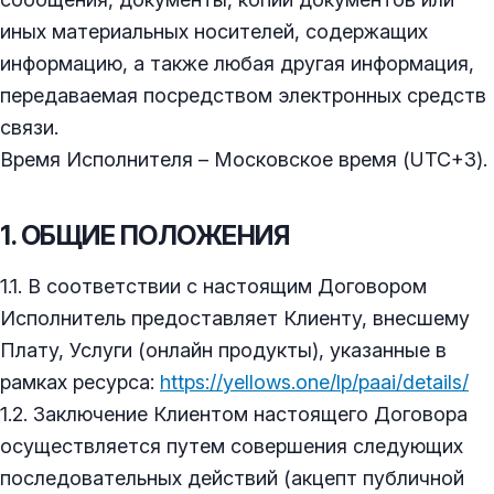
иных материальных носителей, содержащих
информацию, а также любая другая информация,
передаваемая посредством электронных средств
связи.
Время Исполнителя – Московское время (UTC+3).
1. ОБЩИЕ ПОЛОЖЕНИЯ
1.1. В соответствии с настоящим Договором
Исполнитель предоставляет Клиенту, внесшему
Плату, Услуги (онлайн продукты), указанные в
рамках ресурса:
https://yellows.one/lp/paai/details/
1.2. Заключение Клиентом настоящего Договора
осуществляется путем совершения следующих
последовательных действий (акцепт публичной