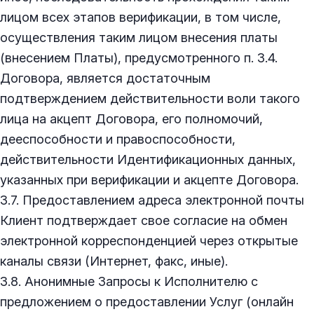
лицом всех этапов верификации, в том числе,
осуществления таким лицом внесения платы
(внесением Платы), предусмотренного п. 3.4.
Договора, является достаточным
подтверждением действительности воли такого
лица на акцепт Договора, его полномочий,
дееспособности и правоспособности,
действительности Идентификационных данных,
указанных при верификации и акцепте Договора.
3.7. Предоставлением адреса электронной почты
Клиент подтверждает свое согласие на обмен
электронной корреспонденцией через открытые
каналы связи (Интернет, факс, иные).
3.8. Анонимные Запросы к Исполнителю с
предложением о предоставлении Услуг (онлайн