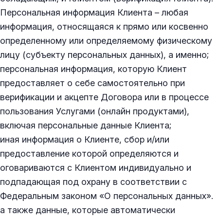
Персональная информация Клиента – любая
информация, относящаяся к прямо или косвенно
определенному или определяемому физическому
лицу (субъекту персональных данных), а именно;
персональная информация, которую Клиент
предоставляет о себе самостоятельно при
верификации и акцепте Договора или в процессе
пользования Услугами (онлайн продуктами),
включая персональные данные Клиента;
иная информация о Клиенте, сбор и/или
предоставление которой определяются и
оговариваются с Клиентом индивидуально и
подпадающая под охрану в соответствии с
Федеральным законом «О персональных данных».
а также данные, которые автоматически