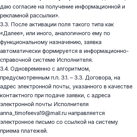
даю согласие на получение информационной и
рекламной рассылки».
3.3. После активации поля такого типа как
«Далее», или иного, аналогичного ему по
функциональному назначению, заявка
автоматически формируется в информационно-
справочной системе Исполнителя.
3.4. Одновременно с алгоритмом,
предусмотренным п.п. 3.1. – 3.3. Договора, на
адрес электронной почты, указанного в качестве
контактного при подаче заявки, с адреса
электронной почты Исполнителя
anna_timofeeva19@mail.ru направляется
электронное письмо со ссылкой на систему
приема платежей.