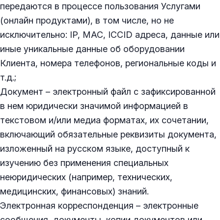
передаются в процессе пользования Услугами
(онлайн продуктами), в том числе, но не
исключительно: IP, MAC, ICCID адреса, данные или
иные уникальные данные об оборудовании
Клиента, номера телефонов, региональные коды и
т.д.;
Документ – электронный файл с зафиксированной
в нем юридически значимой информацией в
текстовом и/или медиа форматах, их сочетании,
включающий обязательные реквизиты документа,
изложенный на русском языке, доступный к
изучению без применения специальных
неюридических (например, технических,
медицинских, финансовых) знаний.
Электронная корреспонденция – электронные
сообщения, документы, копии документов или