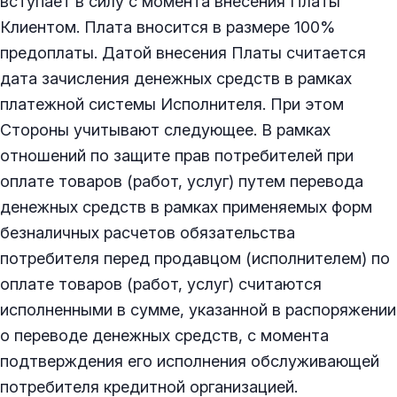
вступает в силу с момента внесения Платы
Клиентом. Плата вносится в размере 100%
предоплаты. Датой внесения Платы считается
дата зачисления денежных средств в рамках
платежной системы Исполнителя. При этом
Стороны учитывают следующее. В рамках
отношений по защите прав потребителей при
оплате товаров (работ, услуг) путем перевода
денежных средств в рамках применяемых форм
безналичных расчетов обязательства
потребителя перед продавцом (исполнителем) по
оплате товаров (работ, услуг) считаются
исполненными в сумме, указанной в распоряжении
о переводе денежных средств, с момента
подтверждения его исполнения обслуживающей
потребителя кредитной организацией.