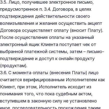
3.5. Лицо, получившее электронное письмо,
предусмотренное п. 3.4. Договора, в целях
подтверждения действительности своего
волеизъявления и желания осуществить акцепт
Договора осуществляет оплату (вносит Плату).
После осуществления оплаты на указанный
электронный ящик Клиента поступает чек от
выбранной платежной системы, затем – письмо-
подтверждение и доступ к онлайн продукту
(продуктам).
3.6. С момента оплаты (внесения Платы) лицо
считается верифицированным Исполнителем как
Клиент, при этом, Исполнитель исходит из
понимания того, что пока судебным актом,
вступившем в законную силу не установлено
иное, последовательность прохождения таким