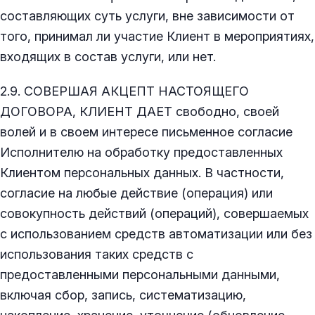
составляющих суть услуги, вне зависимости от
того, принимал ли участие Клиент в мероприятиях,
входящих в состав услуги, или нет.
2.9. СОВЕРШАЯ АКЦЕПТ НАСТОЯЩЕГО
ДОГОВОРА, КЛИЕНТ ДАЕТ свободно, своей
волей и в своем интересе письменное согласие
Исполнителю на обработку предоставленных
Клиентом персональных данных. В частности,
согласие на любые действие (операция) или
совокупность действий (операций), совершаемых
с использованием средств автоматизации или без
использования таких средств с
предоставленными персональными данными,
включая сбор, запись, систематизацию,