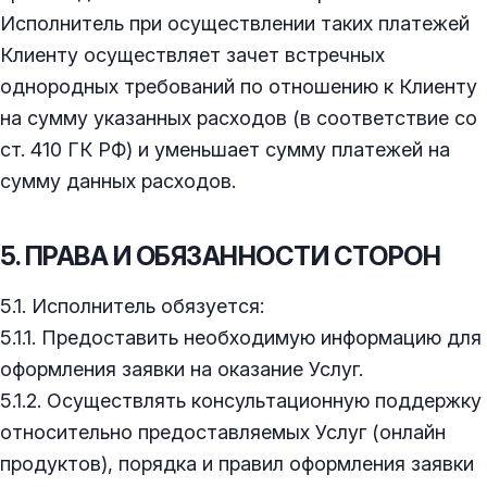
Исполнитель при осуществлении таких платежей
Клиенту осуществляет зачет встречных
однородных требований по отношению к Клиенту
на сумму указанных расходов (в соответствие со
ст. 410 ГК РФ) и уменьшает сумму платежей на
сумму данных расходов.
5. ПРАВА И ОБЯЗАННОСТИ СТОРОН
5.1. Исполнитель обязуется:
5.1.1. Предоставить необходимую информацию для
оформления заявки на оказание Услуг.
5.1.2. Осуществлять консультационную поддержку
относительно предоставляемых Услуг (онлайн
продуктов), порядка и правил оформления заявки