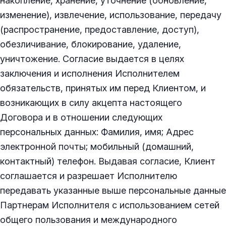
накопление, хранение, уточнение (обновление,
изменение), извлечение, использование, передачу
(распространение, предоставление, доступ),
обезличивание, блокирование, удаление,
уничтожение. Согласие выдается в целях
заключения и исполнения Исполнителем
обязательств, принятых им перед Клиентом, и
возникающих в силу акцепта настоящего
Договора и в отношении следующих
персональных данных: Фамилия, имя; Адрес
электронной почты; мобильный (домашний,
контактный) телефон. Выдавая согласие, Клиент
соглашается и разрешает Исполнителю
передавать указанные выше персональные данные
Партнерам Исполнителя с использованием сетей
общего пользования и международного