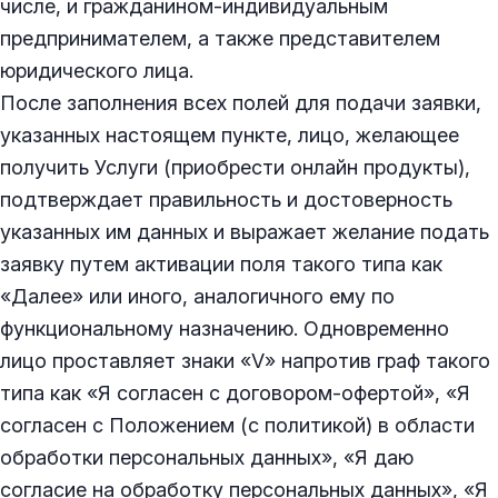
числе, и гражданином-индивидуальным
предпринимателем, а также представителем
юридического лица.
После заполнения всех полей для подачи заявки,
указанных настоящем пункте, лицо, желающее
получить Услуги (приобрести онлайн продукты),
подтверждает правильность и достоверность
указанных им данных и выражает желание подать
заявку путем активации поля такого типа как
«Далее» или иного, аналогичного ему по
функциональному назначению. Одновременно
лицо проставляет знаки «V» напротив граф такого
типа как «Я согласен с договором-офертой», «Я
согласен с Положением (с политикой) в области
обработки персональных данных», «Я даю
согласие на обработку персональных данных», «Я