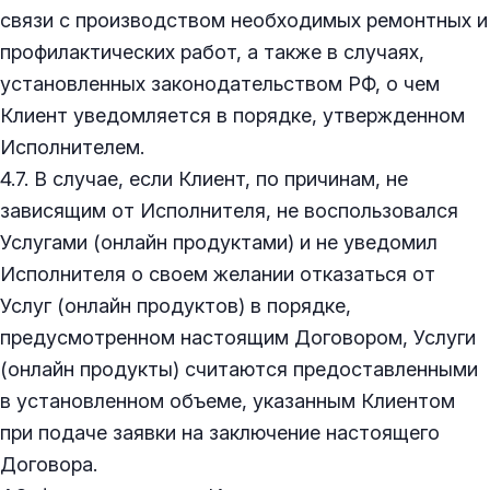
связи с производством необходимых ремонтных и
профилактических работ, а также в случаях,
установленных законодательством РФ, о чем
Клиент уведомляется в порядке, утвержденном
Исполнителем.
4.7. В случае, если Клиент, по причинам, не
зависящим от Исполнителя, не воспользовался
Услугами (онлайн продуктами) и не уведомил
Исполнителя о своем желании отказаться от
Услуг (онлайн продуктов) в порядке,
предусмотренном настоящим Договором, Услуги
(онлайн продукты) считаются предоставленными
в установленном объеме, указанным Клиентом
при подаче заявки на заключение настоящего
Договора.