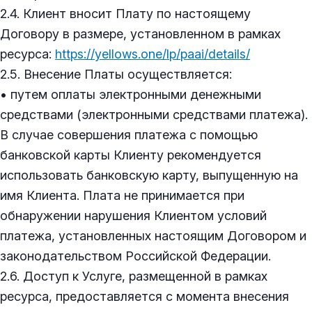
2.4. Клиент вносит Плату по настоящему
Договору в размере, установленном в рамках
ресурса:
https://yellows.one/lp/paai/details/
2.5. Внесение Платы осуществляется:
• путем оплаты электронными денежными
средствами (электронными средствами платежа).
В случае совершения платежа с помощью
банковской карты Клиенту рекомендуется
использовать банковскую карту, выпущенную на
имя Клиента. Плата не принимается при
обнаружении нарушения Клиентом условий
платежа, установленных настоящим Договором и
законодательством Российской Федерации.
2.6. Доступ к Услуге, размещенной в рамках
ресурса, предоставляется с момента внесения