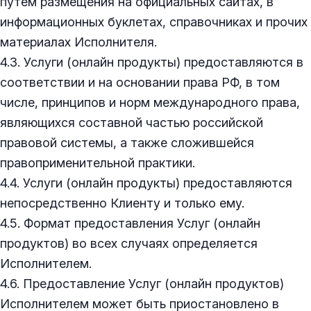
путем размещения на официальных сайтах, в
информационных буклетах, справочниках и прочих
материалах Исполнителя.
4.3. Услуги (онлайн продукты) предоставляются в
соответствии и на основании права РФ, в том
числе, принципов и норм международного права,
являющихся составной частью российской
правовой системы, а также сложившейся
правоприменительной практики.
4.4. Услуги (онлайн продукты) предоставляются
непосредственно Клиенту и только ему.
4.5. Формат предоставления Услуг (онлайн
продуктов) во всех случаях определяется
Исполнителем.
4.6. Предоставление Услуг (онлайн продуктов)
Исполнителем может быть приостановлено в