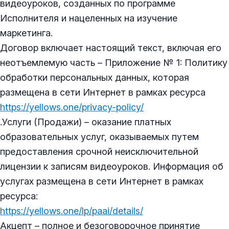
видеоуроков, созданных по программе
Исполнителя и нацеленных на изучение
маркетинга.
Договор включает настоящий текст, включая его
неотъемлемую часть – Приложение № 1: Политику
обработки персональных данных, которая
размещена в сети Интернет в рамках ресурса
https://yellows.one/privacy-policy/
.Услуги (Продажи) – оказание платных
образовательных услуг, оказываемых путем
предоставления срочной неисключительной
лицензии к записям видеоуроков. Информация об
услугах размещена в сети Интернет в рамках
ресурса:
https://yellows.one/lp/paai/details/
Акцепт – полное и безоговорочное принятие