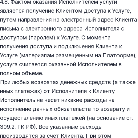
4.8. Фактом оказания Исполнителем услуги
является получение Клиентом доступа к Услуге,
путем направления на электронный адрес Клиента
письма с электронного адреса Исполнителя с
доступом (паролем) к Услуге. С момента
получения доступа и подключения Клиента к
Услуге (материалам размещенным на Платформе),
услуга считается оказанной Исполнителем в
полном объеме.
При любых возвратах денежных средств (а также
иных платежах) от Исполнителя к Клиенту
Исполнитель не несет никакие расходы на
исполнение данных обязательств по возврату и
осуществлению иных платежей (на основание ст.
309.2. ГК РФ). Все указанные расходы
производятся за счет Клиента. При этом