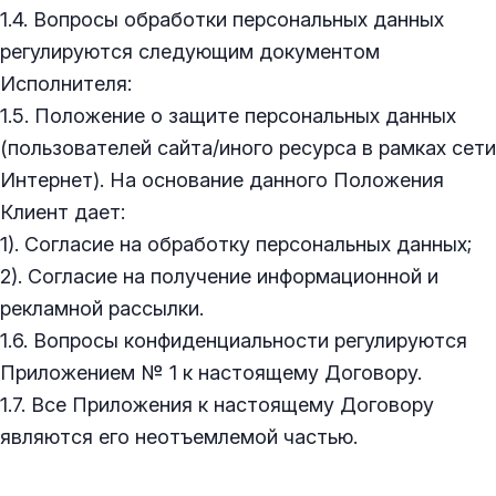
1.4. Вопросы обработки персональных данных
регулируются следующим документом
Исполнителя:
1.5. Положение о защите персональных данных
(пользователей сайта/иного ресурса в рамках сети
Интернет). На основание данного Положения
Клиент дает:
1). Согласие на обработку персональных данных;
2). Согласие на получение информационной и
рекламной рассылки.
1.6. Вопросы конфиденциальности регулируются
Приложением № 1 к настоящему Договору.
1.7. Все Приложения к настоящему Договору
являются его неотъемлемой частью.