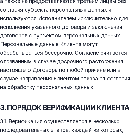
а также не предоставляются третьим лицам без
согласия субъекта персональных данных и
используются Исполнителем исключительно для
исполнения указанного договора и заключения
договоров с субъектом персональных данных.
Персональные данные Клиента могут
обрабатываться бессрочно. Согласие считается
отозванным в случае досрочного расторжения
настоящего Договора по любой причине или в
случае направления Клиентом отказа от согласия
на обработку персональных данных.
3. ПОРЯДОК ВЕРИФИКАЦИИ КЛИЕНТА
3.1. Верификация осуществляется в несколько
последовательных этапов, каждый из которых,