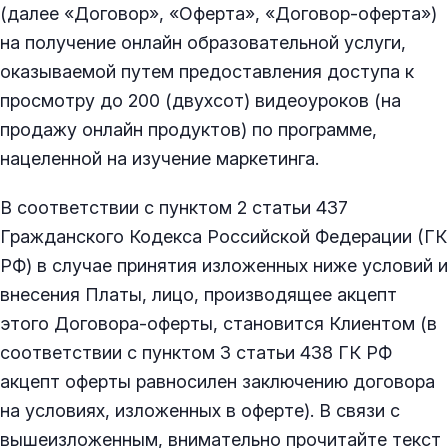
(далее «Договор», «Оферта», «Договор-оферта»)
на получение онлайн образовательной услуги,
оказываемой путем предоставления доступа к
просмотру до 200 (двухсот) видеоуроков (на
продажу онлайн продуктов) по программе,
нацеленной на изучение маркетинга.
В соответствии с пунктом 2 статьи 437
Гражданского Кодекса Российской Федерации (ГК
РФ) в случае принятия изложенных ниже условий и
внесения Платы, лицо, производящее акцепт
этого Договора-оферты, становится Клиентом (в
соответствии с пунктом 3 статьи 438 ГК РФ
акцепт оферты равносилен заключению договора
на условиях, изложенных в оферте). В связи с
вышеизложенным, внимательно прочитайте текст