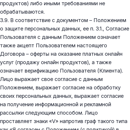
продуктов) либо иными требованиями не
обрабатываются.
3.9. В соответствие с документом – Положением
о защите персональных данных, ее п. 3.1., Согласие
Пользователя с данным Положением означает
также акцепт Пользователем настоящего
Договора – оферты на оказание платных онлайн
услуг (продажу онлайн продуктов), а также
означает верификацию Пользователя (Клиента).
Лицо выражает свое согласие с данным
Положением, выражает согласие на обработку
своих персональных данных, выражает согласие
на получение информационной и рекламной
рассылки следующим способом. Лицо
проставляет знаки «V» напротив граф такого типа
как «Я согласен с Положением (с политикой) в