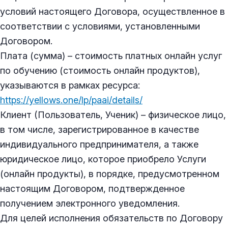
условий настоящего Договора, осуществленное в
соответствии с условиями, установленными
Договором.
Плата (сумма) – стоимость платных онлайн услуг
по обучению (стоимость онлайн продуктов),
указываются в рамках ресурса:
https://yellows.one/lp/paai/details/
Клиент (Пользователь, Ученик) – физическое лицо,
в том числе, зарегистрированное в качестве
индивидуального предпринимателя, а также
юридическое лицо, которое приобрело Услуги
(онлайн продукты), в порядке, предусмотренном
настоящим Договором, подтвержденное
получением электронного уведомления.
Для целей исполнения обязательств по Договору