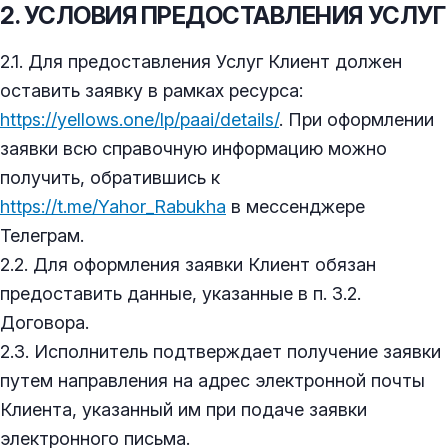
2. УСЛОВИЯ ПРЕДОСТАВЛЕНИЯ УСЛУГ
2.1. Для предоставления Услуг Клиент должен
оставить заявку в рамках ресурса:
https://yellows.one/lp/paai/details/
. При оформлении
заявки всю справочную информацию можно
получить, обратившись к
https://t.me/Yahor_Rabukha
в мессенджере
Телеграм.
2.2. Для оформления заявки Клиент обязан
предоставить данные, указанные в п. 3.2.
Договора.
2.3. Исполнитель подтверждает получение заявки
путем направления на адрес электронной почты
Клиента, указанный им при подаче заявки
электронного письма.