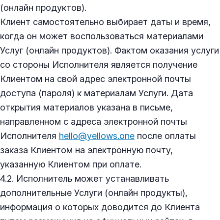
(онлайн продуктов).
Клиент самостоятельно выбирает даты и время,
когда он может воспользоваться материалами
Услуг (онлайн продуктов). Фактом оказания услуги
со стороны Исполнителя является получение
Клиентом на свой адрес электронной почты
доступа (пароля) к материалам Услуги. Дата
открытия материалов указана в письме,
направленном с адреса электронной почты
Исполнителя
hello@yellows.one
после оплаты
заказа Клиентом на электронную почту,
указанную Клиентом при оплате.
4.2. Исполнитель может устанавливать
дополнительные Услуги (онлайн продукты),
информация о которых доводится до Клиента