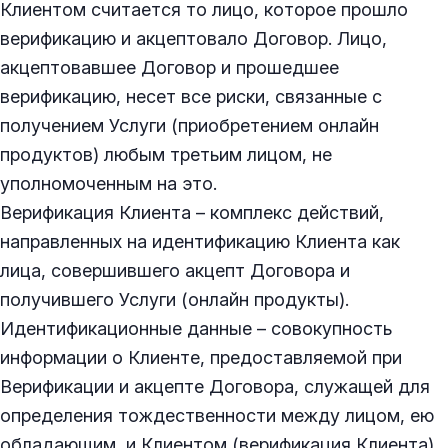
Клиентом считается то лицо, которое прошло
верификацию и акцептовало Договор. Лицо,
акцептовавшее Договор и прошедшее
верификацию, несет все риски, связанные с
получением Услуги (приобретением онлайн
продуктов) любым третьим лицом, не
уполномоченным на это.
Верификация Клиента – комплекс действий,
направленных на идентификацию Клиента как
лица, совершившего акцепт Договора и
получившего Услуги (онлайн продукты).
Идентификационные данные – совокупность
информации о Клиенте, предоставляемой при
Верификации и акцепте Договора, служащей для
определения тождественности между лицом, ею
обладающим, и Клиентом (верификация Клиента).