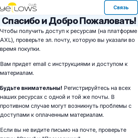
Связь
Спасибо и Добро Пожаловать!
Чтобы получить доступ к ресурсам (на платформе
AXL), проверьте эл. почту, которую вы указали во
время покупки.
Вам придет email с инструкциями и доступом к
материалам.
Будьте внимательны!
Регистрируйтесь на всех
наших ресурсах с одной и той же почты. В
противном случае могут возникнуть проблемы с
доступами к оплаченным материалам.
Если вы не видите письмо на почте, проверьте