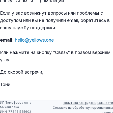
папку "Спам" и "Промоакции".
Если у вас возникнут вопросы или проблемы с
доступом или вы не получили email, обратитесь в
нашу службу поддержки:
email:
hello@yellows.one
Или нажмите на кнопку "Связь" в правом верхнем
углу.
До скорой встречи,
Тони
ИП Тимофеева Анна
Политика Конфиденциальности
Михайловна
Согласие на обработку персональных
ИНН: 773431535602
данных