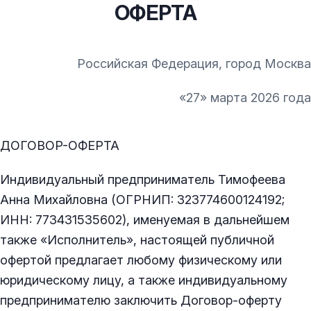
ОФЕРТА
Российская Федерация, город Москва
«27» марта 2026 года
ДОГОВОР-ОФЕРТА
Индивидуальный предприниматель Тимофеева
Анна Михайловна (ОГРНИП: 323774600124192;
ИНН: 773431535602), именуемая в дальнейшем
также «Исполнитель», настоящей публичной
офертой предлагает любому физическому или
юридическому лицу, а также индивидуальному
предпринимателю заключить Договор-оферту