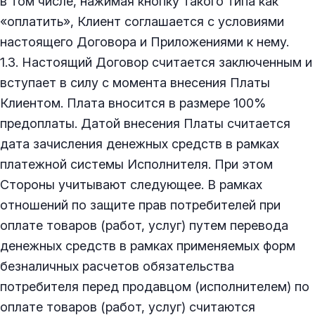
в том числе, нажимая кнопку такого типа как
«оплатить», Клиент соглашается с условиями
настоящего Договора и Приложениями к нему.
1.3. Настоящий Договор считается заключенным и
вступает в силу с момента внесения Платы
Клиентом. Плата вносится в размере 100%
предоплаты. Датой внесения Платы считается
дата зачисления денежных средств в рамках
платежной системы Исполнителя. При этом
Стороны учитывают следующее. В рамках
отношений по защите прав потребителей при
оплате товаров (работ, услуг) путем перевода
денежных средств в рамках применяемых форм
безналичных расчетов обязательства
потребителя перед продавцом (исполнителем) по
оплате товаров (работ, услуг) считаются