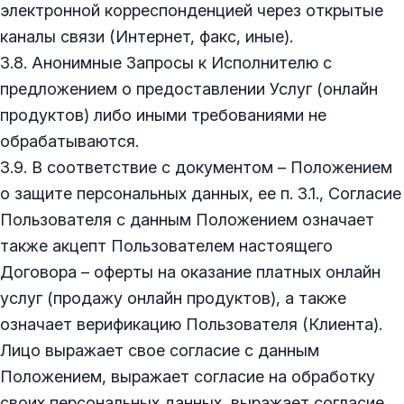
электронной корреспонденцией через открытые
каналы связи (Интернет, факс, иные).
3.8. Анонимные Запросы к Исполнителю с
предложением о предоставлении Услуг (онлайн
продуктов) либо иными требованиями не
обрабатываются.
3.9. В соответствие с документом – Положением
о защите персональных данных, ее п. 3.1., Согласие
Пользователя с данным Положением означает
также акцепт Пользователем настоящего
Договора – оферты на оказание платных онлайн
услуг (продажу онлайн продуктов), а также
означает верификацию Пользователя (Клиента).
Лицо выражает свое согласие с данным
Положением, выражает согласие на обработку
своих персональных данных, выражает согласие