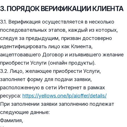
3. ПОРЯДОК ВЕРИФИКАЦИИ КЛИЕНТА
3.1. Верификация осуществляется в несколько
последовательных этапов, каждый из которых,
следуя за предыдущим, призван достоверно
идентифицировать лицо как Клиента,
акцептовавшего Договор и изъявившего желание
приобрести Услуги (онлайн продукты).
3.2. Лицо, желающее приобрести Услуги,
заполняет форму для подачи заявки,
расположенную в сети Интернет в рамках
ресурса:
https://yellows.one/lp/aioffer/details/
При заполнении заявки заполнению подлежат
следующие данные:
Фамилия,