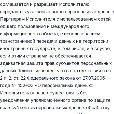
соглашается и разрешает Исполнителю
передавать указанные выше персональные данные
Партнерам Исполнителя с использованием сетей
общего пользования и международного
информационного обмена, с использованием
трансграничной передачи данных на территории
иностранных государств
,
в том числе, и в случае,
если этими странами не обеспечивается
адекватная защита прав субъектов персональных
данных. Клиент извещен, что в соответствии с пп.
2 п. 2. ст. 22 Федерального закона от 27.07.2006
года № 152-ФЗ «О персональных данных»
Исполнитель вправе осуществлять без
уведомления уполномоченного органа по защите
прав субъектов персональных данных обработку