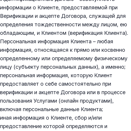
информации о Клиенте, предоставляемой при
Верификации и акцепте Договора, служащей для
определения тождественности между лицом, ею
обладающим, и Клиентом (верификация Клиента).
Персональная информация Клиента – любая
информация, относящаяся к прямо или косвенно
определенному или определяемому физическому
лицу (субъекту персональных данных), а именно;
персональная информация, которую Клиент
предоставляет о себе самостоятельно при
верификации и акцепте Договора или в процессе
пользования Услугами (онлайн продуктами),
включая персональные данные Клиента;
иная информация о Клиенте, сбор и/или
предоставление которой определяются и