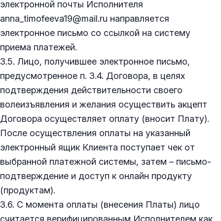
электронной почты Исполнителя
anna_timofeeva19@mail.ru направляется
электронное письмо со ссылкой на систему
приема платежей.
3.5. Лицо, получившее электронное письмо,
предусмотренное п. 3.4. Договора, в целях
подтверждения действительности своего
волеизъявления и желания осуществить акцепт
Договора осуществляет оплату (вносит Плату).
После осуществления оплаты на указанный
электронный ящик Клиента поступает чек от
выбранной платежной системы, затем – письмо-
подтверждение и доступ к онлайн продукту
(продуктам).
3.6. С момента оплаты (внесения Платы) лицо
считается верифицированным Исполнителем как