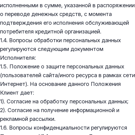
исполненными в сумме, указанной в распоряжении
о переводе денежных средств, с момента
подтверждения его исполнения обслуживающей
потребителя кредитной организацией.
1.4. Вопросы обработки персональных данных
регулируются следующим документом
Исполнителя:
1.5. Положение о защите персональных данных
(пользователей сайта/иного ресурса в рамках сети
Интернет). На основание данного Положения
Клиент дает:
1). Согласие на обработку персональных данных;
2). Согласие на получение информационной и
рекламной рассылки.
1.6. Вопросы конфиденциальности регулируются