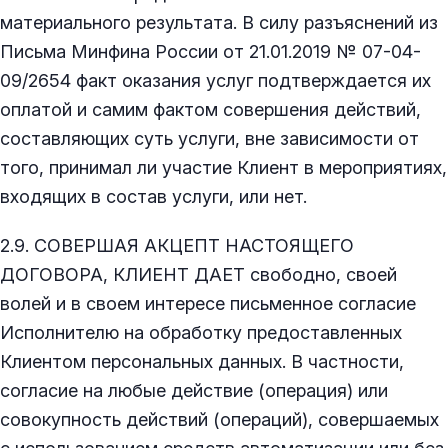
материального результата. В силу разъяснений из
Письма Минфина России от 21.01.2019 № 07-04-
09/2654 факт оказания услуг подтверждается их
оплатой и самим фактом совершения действий,
составляющих суть услуги, вне зависимости от
того, принимал ли участие Клиент в мероприятиях,
входящих в состав услуги, или нет.
2.9. СОВЕРШАЯ АКЦЕПТ НАСТОЯЩЕГО
ДОГОВОРА, КЛИЕНТ ДАЕТ свободно, своей
волей и в своем интересе письменное согласие
Исполнителю на обработку предоставленных
Клиентом персональных данных. В частности,
согласие на любые действие (операция) или
совокупность действий (операций), совершаемых