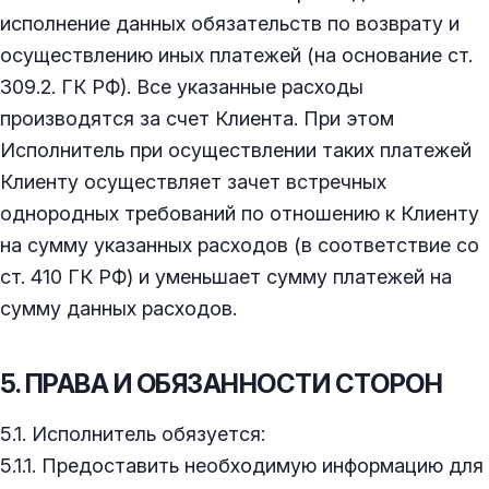
исполнение данных обязательств по возврату и
осуществлению иных платежей (на основание ст.
309.2. ГК РФ). Все указанные расходы
производятся за счет Клиента. При этом
Исполнитель при осуществлении таких платежей
Клиенту осуществляет зачет встречных
однородных требований по отношению к Клиенту
на сумму указанных расходов (в соответствие со
ст. 410 ГК РФ) и уменьшает сумму платежей на
сумму данных расходов.
5. ПРАВА И ОБЯЗАННОСТИ СТОРОН
5.1. Исполнитель обязуется:
5.1.1. Предоставить необходимую информацию для