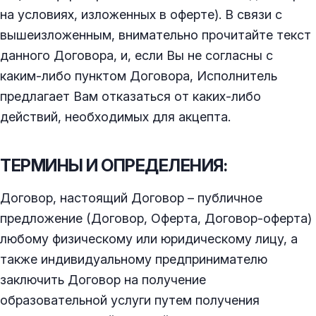
на условиях, изложенных в оферте). В связи с
вышеизложенным, внимательно прочитайте текст
данного Договора, и, если Вы не согласны с
каким-либо пунктом Договора, Исполнитель
предлагает Вам отказаться от каких-либо
действий, необходимых для акцепта.
ТЕРМИНЫ И ОПРЕДЕЛЕНИЯ:
Договор, настоящий Договор – публичное
предложение (Договор, Оферта, Договор-оферта)
любому физическому или юридическому лицу, а
также индивидуальному предпринимателю
заключить Договор на получение
образовательной услуги путем получения