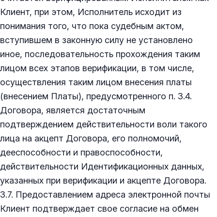
Клиент, при этом, Исполнитель исходит из
понимания того, что пока судебным актом,
вступившем в законную силу не установлено
иное, последовательность прохождения таким
лицом всех этапов верификации, в том числе,
осуществления таким лицом внесения платы
(внесением Платы), предусмотренного п. 3.4.
Договора, является достаточным
подтверждением действительности воли такого
лица на акцепт Договора, его полномочий,
дееспособности и правоспособности,
действительности Идентификационных данных,
указанных при верификации и акцепте Договора.
3.7. Предоставлением адреса электронной почты
Клиент подтверждает свое согласие на обмен