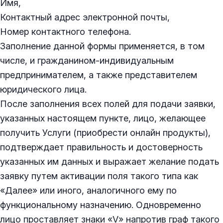
Имя,
Контактный адрес электронной почты,
Номер контактного телефона.
Заполнение данной формы применяется, в том
числе, и гражданином-индивидуальным
предпринимателем, а также представителем
юридического лица.
После заполнения всех полей для подачи заявки,
указанных настоящем пункте, лицо, желающее
получить Услуги (приобрести онлайн продукты),
подтверждает правильность и достоверность
указанных им данных и выражает желание подать
заявку путем активации поля такого типа как
«Далее» или иного, аналогичного ему по
функциональному назначению. Одновременно
лицо проставляет знаки «V» напротив граф такого