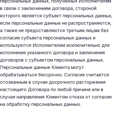
персональных данных, полученных Исполнителем
в связи с заключением договора, стороной
которого является субъект персональных данных,
если персональные данные не распространяются,
а также не предоставляются третьим лицам без
согласия субъекта персональных данных и
используются Исполнителем исключительно для
исполнения указанного договора и заключения
договоров с субъектом персональных данных.
Персональные данные Клиента могут
обрабатываться бессрочно. Согласие считается
отозванным в случае досрочного расторжения
настоящего Договора по любой причине или в
случае направления Клиентом отказа от согласия
на обработку персональных данных.