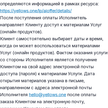
определяются информацией в рамках ресурса:
https://yellows.one/lp/aioffer/details/
После поступления оплаты Исполнитель
направляет Клиенту доступ к материалам Услуг
(онлайн продуктов).
Клиент самостоятельно выбирает даты и время,
когда он может воспользоваться материалами
Услуг (онлайн продуктов). Фактом оказания услуги
со стороны Исполнителя является получение
Клиентом на свой адрес электронной почты
доступа (пароля) к материалам Услуги. Дата
открытия материалов указана в письме,
направленном с адреса электронной почты
Исполнителя
hello@yellows.one
после оплаты
заказа Клиентом на электронную почту,