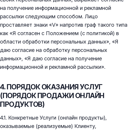
на получение информационной и рекламной
рассылки следующим способом. Лицо
проставляет знаки «V» напротив граф такого типа
как «Я согласен с Положением (с политикой) в
области обработки персональных данных», «Я
даю согласие на обработку персональных
данных», «Я даю согласие на получение
информационной и рекламной рассылки».
4. ПОРЯДОК ОКАЗАНИЯ УСЛУГ
(ПОРЯДОК ПРОДАЖИ ОНЛАЙН
ПРОДУКТОВ)
4.1. Конкретные Услуги (онлайн продукты),
оказываемые (реализуемые) Клиенту,