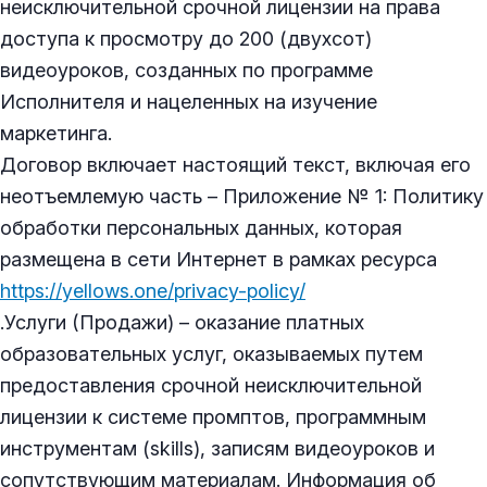
неисключительной срочной лицензии на права
доступа к просмотру до 200 (двухсот)
видеоуроков, созданных по программе
Исполнителя и нацеленных на изучение
маркетинга.
Договор включает настоящий текст, включая его
неотъемлемую часть – Приложение № 1: Политику
обработки персональных данных, которая
размещена в сети Интернет в рамках ресурса
https://yellows.one/privacy-policy/
.Услуги (Продажи) – оказание платных
образовательных услуг, оказываемых путем
предоставления срочной неисключительной
лицензии к системе промптов, программным
инструментам (skills), записям видеоуроков и
сопутствующим материалам. Информация об