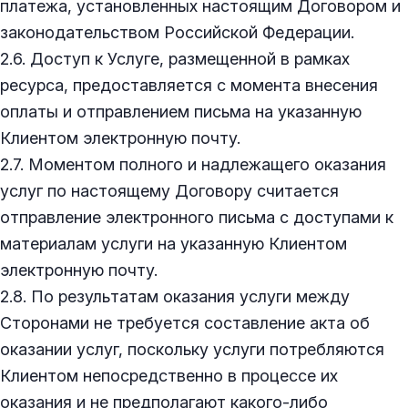
платежа, установленных настоящим Договором и
законодательством Российской Федерации.
2.6. Доступ к Услуге, размещенной в рамках
ресурса, предоставляется с момента внесения
оплаты и отправлением письма на указанную
Клиентом электронную почту.
2.7. Моментом полного и надлежащего оказания
услуг по настоящему Договору считается
отправление электронного письма с доступами к
материалам услуги на указанную Клиентом
электронную почту.
2.8. По результатам оказания услуги между
Сторонами не требуется составление акта об
оказании услуг, поскольку услуги потребляются
Клиентом непосредственно в процессе их
оказания и не предполагают какого-либо