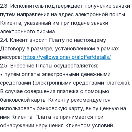
2.3. Исполнитель подтверждает получение заявки
путем направления на адрес электронной почты
Клиента, указанный им при подаче заявки
электронного письма.
2.4. Клиент вносит Плату по настоящему
Договору в размере, установленном в рамках
ресурса:
https://yellows.one/lp/aioffer/details/
2.5. Внесение Платы осуществляется:
• путем оплаты электронными денежными
средствами (электронными средствами платежа).
В случае совершения платежа с помощью
банковской карты Клиенту рекомендуется
использовать банковскую карту, выпущенную на
имя Клиента. Плата не принимается при
обнаружении нарушения Клиентом условий