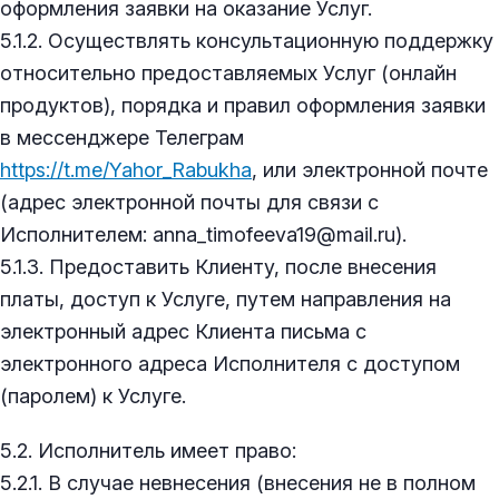
оформления заявки на оказание Услуг.
5.1.2. Осуществлять консультационную поддержку
относительно предоставляемых Услуг (онлайн
продуктов), порядка и правил оформления заявки
в мессенджере Телеграм
https://t.me/Yahor_Rabukha
, или электронной почте
(адрес электронной почты для связи с
Исполнителем: anna_timofeeva19@mail.ru).
5.1.3. Предоставить Клиенту, после внесения
платы, доступ к Услуге, путем направления на
электронный адрес Клиента письма с
электронного адреса Исполнителя с доступом
(паролем) к Услуге.
5.2. Исполнитель имеет право:
5.2.1. В случае невнесения (внесения не в полном