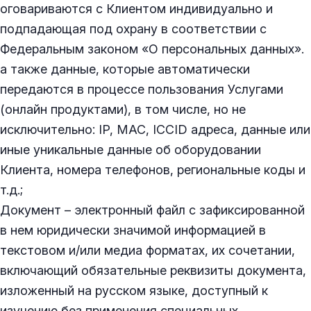
оговариваются с Клиентом индивидуально и
подпадающая под охрану в соответствии с
Федеральным законом «О персональных данных».
а также данные, которые автоматически
передаются в процессе пользования Услугами
(онлайн продуктами), в том числе, но не
исключительно: IP, MAC, ICCID адреса, данные или
иные уникальные данные об оборудовании
Клиента, номера телефонов, региональные коды и
т.д.;
Документ – электронный файл с зафиксированной
в нем юридически значимой информацией в
текстовом и/или медиа форматах, их сочетании,
включающий обязательные реквизиты документа,
изложенный на русском языке, доступный к
изучению без применения специальных