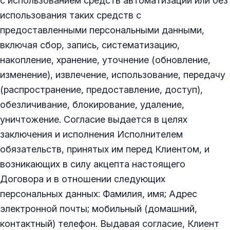
с использованием средств автоматизации или без
использования таких средств с
предоставленными персональными данными,
включая сбор, запись, систематизацию,
накопление, хранение, уточнение (обновление,
изменение), извлечение, использование, передачу
(распространение, предоставление, доступ),
обезличивание, блокирование, удаление,
уничтожение. Согласие выдается в целях
заключения и исполнения Исполнителем
обязательств, принятых им перед Клиентом, и
возникающих в силу акцепта настоящего
Договора и в отношении следующих
персональных данных: Фамилия, имя; Адрес
электронной почты; мобильный (домашний,
контактный) телефон. Выдавая согласие, Клиент