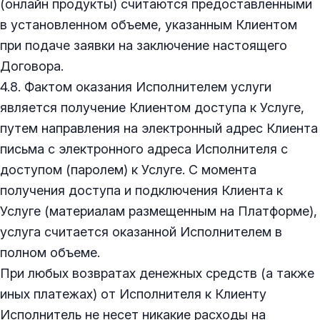
(онлайн продукты) считаются предоставленными
в установленном объеме, указанным Клиентом
при подаче заявки на заключение настоящего
Договора.
4.8. Фактом оказания Исполнителем услуги
является получение Клиентом доступа к Услуге,
путем направления на электронный адрес Клиента
письма с электронного адреса Исполнителя с
доступом (паролем) к Услуге. С момента
получения доступа и подключения Клиента к
Услуге (материалам размещенным на Платформе),
услуга считается оказанной Исполнителем в
полном объеме.
При любых возвратах денежных средств (а также
иных платежах) от Исполнителя к Клиенту
Исполнитель не несет никакие расходы на