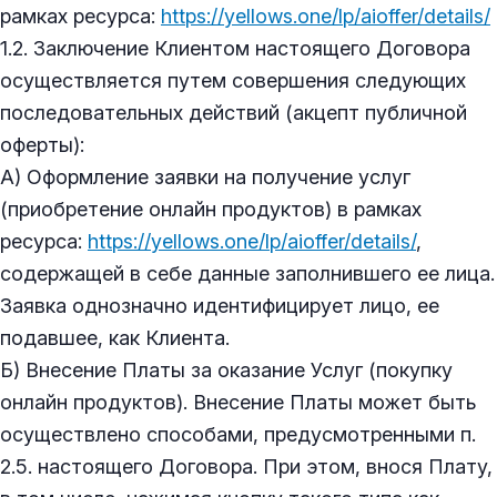
рамках ресурса:
https://yellows.one/lp/aioffer/details/
1.2. Заключение Клиентом настоящего Договора
осуществляется путем совершения следующих
последовательных действий (акцепт публичной
оферты):
А) Оформление заявки на получение услуг
(приобретение онлайн продуктов) в рамках
ресурса:
https://yellows.one/lp/aioffer/details/
,
содержащей в себе данные заполнившего ее лица.
Заявка однозначно идентифицирует лицо, ее
подавшее, как Клиента.
Б) Внесение Платы за оказание Услуг (покупку
онлайн продуктов). Внесение Платы может быть
осуществлено способами, предусмотренными п.
2.5. настоящего Договора. При этом, внося Плату,