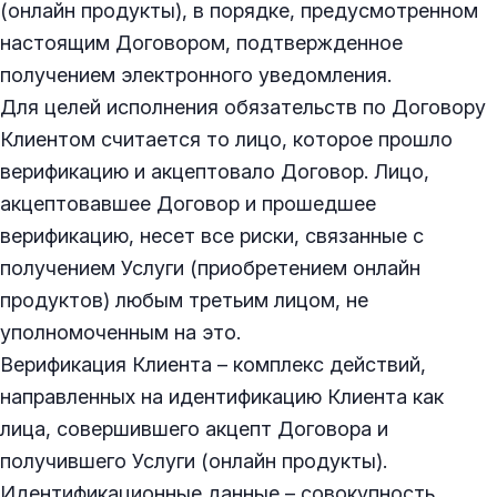
(онлайн продукты), в порядке, предусмотренном
настоящим Договором, подтвержденное
получением электронного уведомления.
Для целей исполнения обязательств по Договору
Клиентом считается то лицо, которое прошло
верификацию и акцептовало Договор. Лицо,
акцептовавшее Договор и прошедшее
верификацию, несет все риски, связанные с
получением Услуги (приобретением онлайн
продуктов) любым третьим лицом, не
уполномоченным на это.
Верификация Клиента – комплекс действий,
направленных на идентификацию Клиента как
лица, совершившего акцепт Договора и
получившего Услуги (онлайн продукты).
Идентификационные данные – совокупность