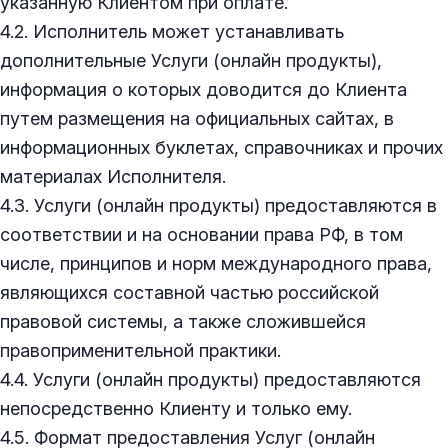
указанную Клиентом при оплате.
4.2. Исполнитель может устанавливать
дополнительные Услуги (онлайн продукты),
информация о которых доводится до Клиента
путем размещения на официальных сайтах, в
информационных буклетах, справочниках и прочих
материалах Исполнителя.
4.3. Услуги (онлайн продукты) предоставляются в
соответствии и на основании права РФ, в том
числе, принципов и норм международного права,
являющихся составной частью российской
правовой системы, а также сложившейся
правоприменительной практики.
4.4. Услуги (онлайн продукты) предоставляются
непосредственно Клиенту и только ему.
4.5. Формат предоставления Услуг (онлайн