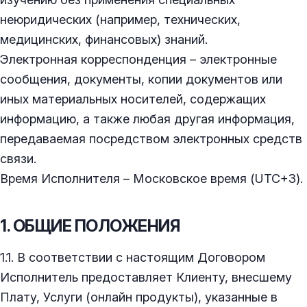
неюридических (например, технических,
медицинских, финансовых) знаний.
Электронная корреспонденция – электронные
сообщения, документы, копии документов или
иных материальных носителей, содержащих
информацию, а также любая другая информация,
передаваемая посредством электронных средств
связи.
Время Исполнителя – Московское время (UTC+3).
1. ОБЩИЕ ПОЛОЖЕНИЯ
1.1. В соответствии с настоящим Договором
Исполнитель предоставляет Клиенту, внесшему
Плату, Услуги (онлайн продукты), указанные в