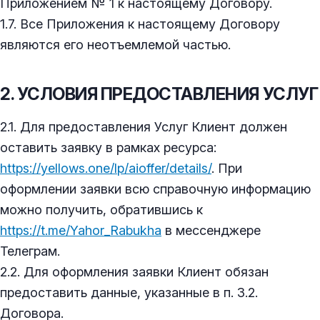
Приложением № 1 к настоящему Договору.
1.7. Все Приложения к настоящему Договору
являются его неотъемлемой частью.
2. УСЛОВИЯ ПРЕДОСТАВЛЕНИЯ УСЛУГ
2.1. Для предоставления Услуг Клиент должен
оставить заявку в рамках ресурса:
https://yellows.one/lp/aioffer/details/
. При
оформлении заявки всю справочную информацию
можно получить, обратившись к
https://t.me/Yahor_Rabukha
в мессенджере
Телеграм.
2.2. Для оформления заявки Клиент обязан
предоставить данные, указанные в п. 3.2.
Договора.