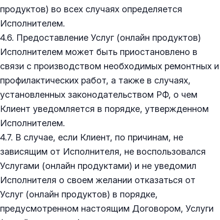
продуктов) во всех случаях определяется
Исполнителем.
4.6. Предоставление Услуг (онлайн продуктов)
Исполнителем может быть приостановлено в
связи с производством необходимых ремонтных и
профилактических работ, а также в случаях,
установленных законодательством РФ, о чем
Клиент уведомляется в порядке, утвержденном
Исполнителем.
4.7. В случае, если Клиент, по причинам, не
зависящим от Исполнителя, не воспользовался
Услугами (онлайн продуктами) и не уведомил
Исполнителя о своем желании отказаться от
Услуг (онлайн продуктов) в порядке,
предусмотренном настоящим Договором, Услуги