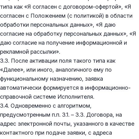
типа как «Я согласен с договором-офертой», «Я
согласен с Положением (с политикой) в области
обработки персональных данных», «Я даю
согласие на обработку персональных данных», «Я
даю согласие на получение информационной и
рекламной рассылки».
3.3. После активации поля такого типа как
«Далее», или иного, аналогичного ему по
функциональному назначению, заявка
автоматически формируется в информационно-
справочной системе Исполнителя.
3.4. Одновременно с алгоритмом,
предусмотренным п.п. 3.1. – 3.3. Договора, на
адрес электронной почты, указанного в качестве
контактного при подаче заявки, с адреса