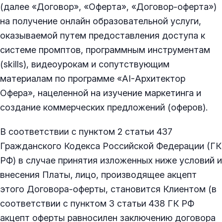
(далее «Договор», «Оферта», «Договор-оферта»)
на получение онлайн образовательной услуги,
оказываемой путем предоставления доступа к
системе промптов, программным инструментам
(skills), видеоурокам и сопутствующим
материалам по программе «AI-Архитектор
Офера», нацеленной на изучение маркетинга и
создание коммерческих предложений (оферов).
В соответствии с пунктом 2 статьи 437
Гражданского Кодекса Российской Федерации (ГК
РФ) в случае принятия изложенных ниже условий и
внесения Платы, лицо, производящее акцепт
этого Договора-оферты, становится Клиентом (в
соответствии с пунктом 3 статьи 438 ГК РФ
акцепт оферты равносилен заключению договора