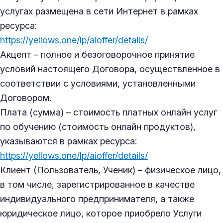
услугах размещена в сети Интернет в рамках
ресурса:
https://yellows.one/lp/aioffer/details/
Акцепт – полное и безоговорочное принятие
условий настоящего Договора, осуществленное в
соответствии с условиями, установленными
Договором.
Плата (сумма) – стоимость платных онлайн услуг
по обучению (стоимость онлайн продуктов),
указываются в рамках ресурса:
https://yellows.one/lp/aioffer/details/
Клиент (Пользователь, Ученик) – физическое лицо,
в том числе, зарегистрированное в качестве
индивидуального предпринимателя, а также
юридическое лицо, которое приобрело Услуги